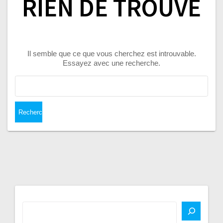
RIEN DE TROUVÉ
Il semble que ce que vous cherchez est introuvable.
Essayez avec une recherche.
Rechercher :