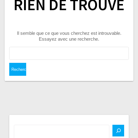
RIEN DE TROUVÉ
Il semble que ce que vous cherchez est introuvable.
Essayez avec une recherche.
Rechercher :