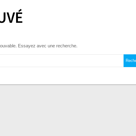
UVÉ
trouvable. Essayez avec une recherche.