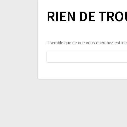
RIEN DE TRO
Il semble que ce que vous cherchez est in
Rechercher :