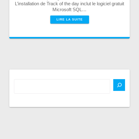
L’installation de Track of the day inclut le logiciel gratuit
Microsoft SQL…
LIRE LA SUITE