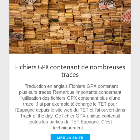
Fichiers GPX contenant de nombreuses
traces
Traduction en anglais Fichiers GPX contenant
plusieurs traces Remarque importante concernant
l’utilisation des fichiers GPX contenant plus d’une
trace. J’ai par exemple téléchargé le TET pour
l’Espagne depuis le site web du TET et l’ai ouvert dans
Track of the day. Ce fichier GPX unique contenait
toutes les parties du TET Espagne. C’est
techniquement…
LIRE LA SUITE