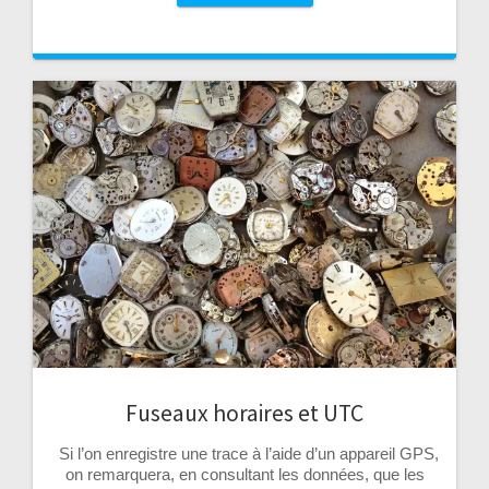
Fuseaux horaires et UTC
Si l’on enregistre une trace à l’aide d’un appareil GPS,
on remarquera, en consultant les données, que les