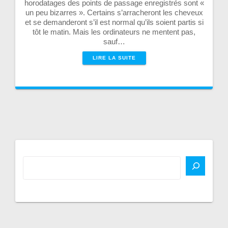
horodatages des points de passage enregistrés sont «
un peu bizarres ». Certains s’arracheront les cheveux
et se demanderont s’il est normal qu’ils soient partis si
tôt le matin. Mais les ordinateurs ne mentent pas,
sauf…
LIRE LA SUITE