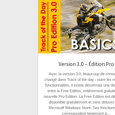
Version 3.0 – Édition Pro
Avec la version 3.0, beaucoup de chos
changé dans Track of the day : outre les n
fonctionnalités, il existe désormais une dis
entre la Free Edition, entièrement gratuite
nouvelle Pro Edition. La Free Edition est 
disponible gratuitement et sans détours 
Microsoft Windows Store. Ses fonctionn
correspondent largement à…