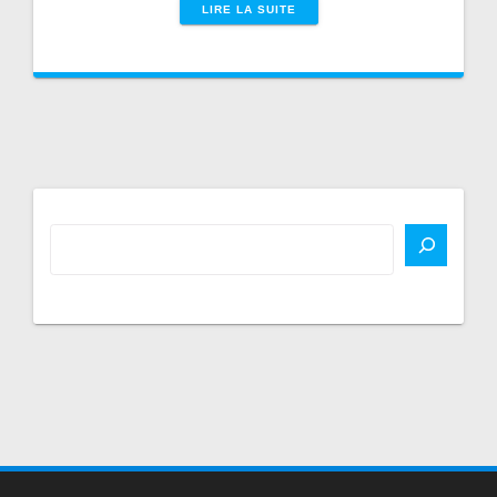
LIRE LA SUITE