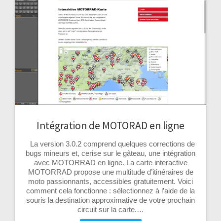
Intégration de MOTORAD en ligne
La version 3.0.2 comprend quelques corrections de
bugs mineurs et, cerise sur le gâteau, une intégration
avec MOTORRAD en ligne. La carte interactive
MOTORRAD propose une multitude d’itinéraires de
moto passionnants, accessibles gratuitement. Voici
comment cela fonctionne : sélectionnez à l’aide de la
souris la destination approximative de votre prochain
circuit sur la carte.…