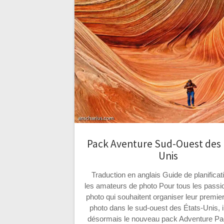
Pack Aventure Sud-Ouest des 
Unis
Traduction en anglais Guide de planificat
les amateurs de photo Pour tous les pass
photo qui souhaitent organiser leur premie
photo dans le sud-ouest des États-Unis, i
désormais le nouveau pack Adventure P