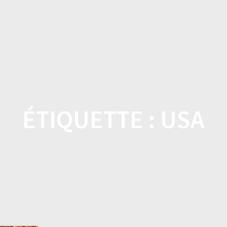
DOMICILE
BOUTIQUE
CARACTÉRISTI
ÉTIQUETTE :
USA