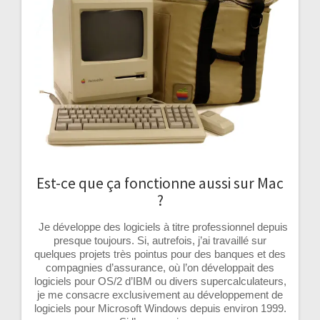
Est-ce que ça fonctionne aussi sur Mac
?
Je développe des logiciels à titre professionnel depuis
presque toujours. Si, autrefois, j’ai travaillé sur
quelques projets très pointus pour des banques et des
compagnies d’assurance, où l’on développait des
logiciels pour OS/2 d’IBM ou divers supercalculateurs,
je me consacre exclusivement au développement de
logiciels pour Microsoft Windows depuis environ 1999.