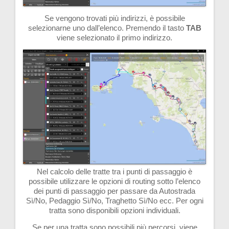
Se vengono trovati più indirizzi, è possibile
selezionarne uno dall’elenco. Premendo il tasto
TAB
viene selezionato il primo indirizzo.
Nel calcolo delle tratte tra i punti di passaggio è
possibile utilizzare le opzioni di routing sotto l’elenco
dei punti di passaggio per passare da Autostrada
Sì/No, Pedaggio Sì/No, Traghetto Sì/No ecc. Per ogni
tratta sono disponibili opzioni individuali.
Se per una tratta sono possibili più percorsi, viene