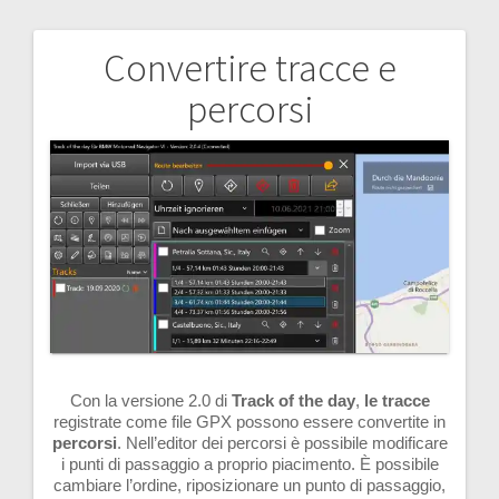
Convertire tracce e
Navigazione
percorsi
articoli
Con la versione 2.0 di
Track of the day
,
le
tracce
registrate come file GPX possono essere convertite in
percorsi
. Nell’editor dei percorsi è possibile modificare
i punti di passaggio a proprio piacimento. È possibile
cambiare l’ordine, riposizionare un punto di passaggio,