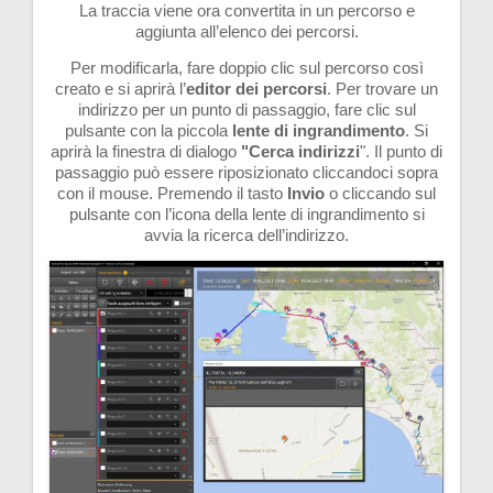
La traccia viene ora convertita in un percorso e
aggiunta all’elenco dei percorsi.
Per modificarla, fare doppio clic sul percorso così
creato e si aprirà l’
editor
dei
percorsi
. Per trovare un
indirizzo per un punto di passaggio, fare clic sul
pulsante con la piccola
lente di ingrandimento
. Si
aprirà la finestra di dialogo
"Cerca indirizzi
". Il punto di
passaggio può essere riposizionato cliccandoci sopra
con il mouse. Premendo il tasto
Invio
o cliccando sul
pulsante con l’icona della lente di ingrandimento si
avvia la ricerca dell’indirizzo.