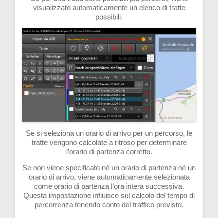
visualizzato automaticamente un elenco di tratte
possibili.
Se si seleziona un orario di arrivo per un percorso, le
tratte vengono calcolate a ritroso per determinare
l’orario di partenza corretto.
Se non viene specificato né un orario di partenza né un
orario di arrivo, viene automaticamente selezionata
come orario di partenza l’ora intera successiva.
Questa impostazione influisce sul calcolo del tempo di
percorrenza tenendo conto del traffico previsto.