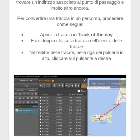
trovare un indirizzo associato al punto di passaggio e
molto altro ancora.
Per convertire una traccia in un percorso, procedere
come segue:
Aprire la traccia in
Track of the day
Fare doppio clic sulla traccia nell’elenco delle
tracce
Nell’editor delle tracce, nella riga dei pulsanti in
alto, cliccare sul pulsante a destra