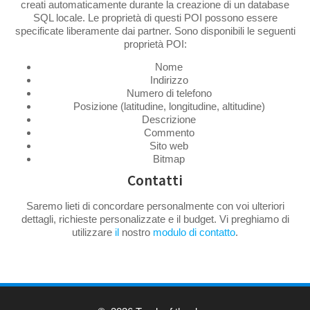
creati automaticamente durante la creazione di un database
SQL locale. Le proprietà di questi POI possono essere
specificate liberamente dai partner. Sono disponibili le seguenti
proprietà POI:
Nome
Indirizzo
Numero di telefono
Posizione (latitudine, longitudine, altitudine)
Descrizione
Commento
Sito web
Bitmap
Contatti
Saremo lieti di concordare personalmente con voi ulteriori
dettagli, richieste personalizzate e il budget. Vi preghiamo di
utilizzare
il
nostro
modulo di contatto
.