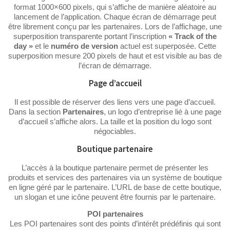
format 1000×600 pixels, qui s’affiche de manière aléatoire au
lancement de l’application. Chaque écran de démarrage peut
être librement conçu par les partenaires. Lors de l’affichage, une
superposition transparente portant l’inscription
« Track of the
day »
et le
numéro de version
actuel est superposée. Cette
superposition mesure 200 pixels de haut et est visible au bas de
l’écran de démarrage.
Page d’accueil
Il est possible de réserver des liens vers une page d’accueil.
Dans la section
Partenaires
, un logo d’entreprise lié à une page
d’accueil s’affiche alors. La taille et la position du logo sont
négociables.
Boutique partenaire
L’accès à la boutique partenaire permet de présenter les
produits et services des partenaires via un système de boutique
en ligne géré par le partenaire. L’URL de base de cette boutique,
un slogan et une icône peuvent être fournis par le partenaire.
POI partenaires
Les POI partenaires sont des points d’intérêt prédéfinis qui sont