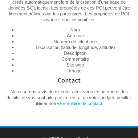
créés automatiquement lors de la création d’une base de
données SQL locale. Les propriétés de ces POI peuvent être
librement définies par les partenaires. Les propriétés de POI
suivantes sont disponibles :
Nom
Adresse
Numéro de téléphone
Localisation (latitude, longitude, altitude)
Description
Commentaire
Site web
Image
Contact
Nous serons ravis de discuter avec vous en personne des
détails, de vos souhaits particuliers et de votre budget. Veuillez
utiliser notre
formulaire de contact
.