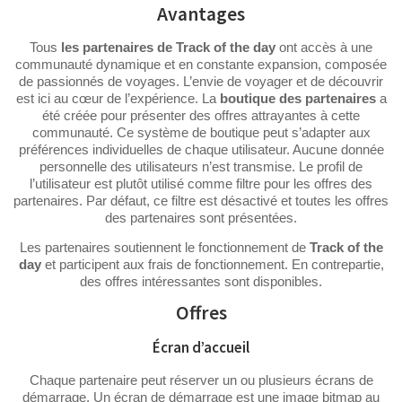
Avantages
Tous
les partenaires de Track of the day
ont accès à une
communauté dynamique et en constante expansion, composée
de passionnés de voyages. L’envie de voyager et de découvrir
est ici au cœur de l’expérience. La
boutique des partenaires
a
été créée pour présenter des offres attrayantes à cette
communauté. Ce système de boutique peut s’adapter aux
préférences individuelles de chaque utilisateur. Aucune donnée
personnelle des utilisateurs n’est transmise. Le profil de
l’utilisateur est plutôt utilisé comme filtre pour les offres des
partenaires. Par défaut, ce filtre est désactivé et toutes les offres
des partenaires sont présentées.
Les partenaires soutiennent le fonctionnement de
Track of the
day
et participent aux frais de fonctionnement. En contrepartie,
des offres intéressantes sont disponibles.
Offres
Écran d’accueil
Chaque partenaire peut réserver un ou plusieurs écrans de
démarrage. Un écran de démarrage est une image bitmap au