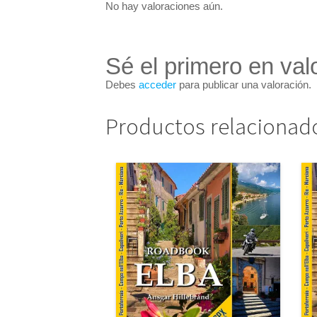
No hay valoraciones aún.
Sé el primero en val
Debes
acceder
para publicar una valoración.
Productos relacionad