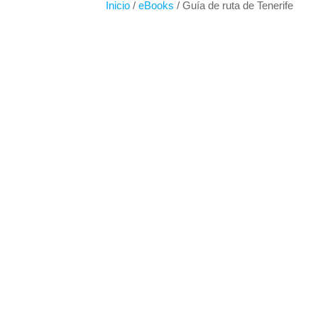
Inicio
/
eBooks
/ Guía de ruta de Tenerife