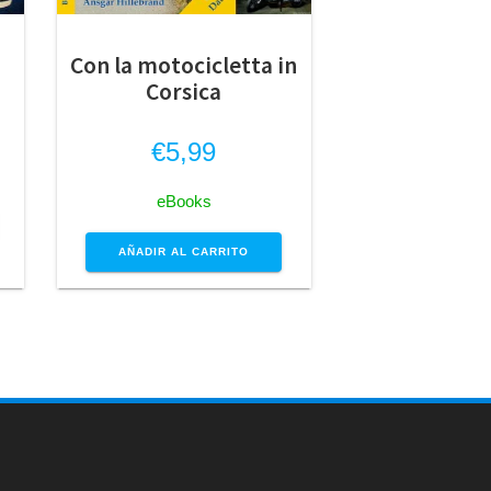
Con la motocicletta in
Corsica
€
5,99
eBooks
AÑADIR AL CARRITO