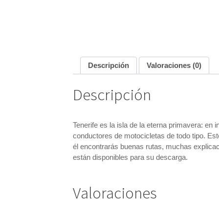
Descripción
Valoraciones (0)
Descripción
Tenerife es la isla de la eterna primavera: en
conductores de motocicletas de todo tipo. Este
él encontrarás buenas rutas, muchas explicaci
están disponibles para su descarga.
Valoraciones