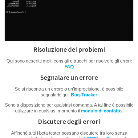
Risoluzione dei problemi
Qui sono descritti molti consigli e trucchi per risolvere gli errori:
FAQ
Segnalare un errore
Se si riscontra un errore o un’imprecisione, è possibile
segnalarlo qui:
Bug-Tracker
Sono a disposizione per qualsiasi domanda. A tal fine è possibile
utilizzare in qualsiasi momento il
modulo di contatto
.
Discutere degli errori
Affinché tutti i beta tester possano discutere tra loro senza