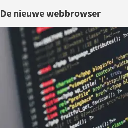
De nieuwe webbrowser