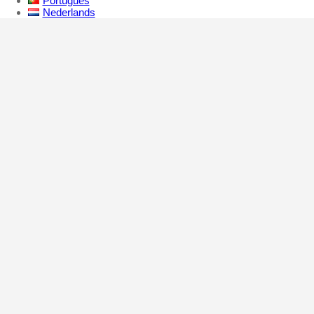
Português
Nederlands