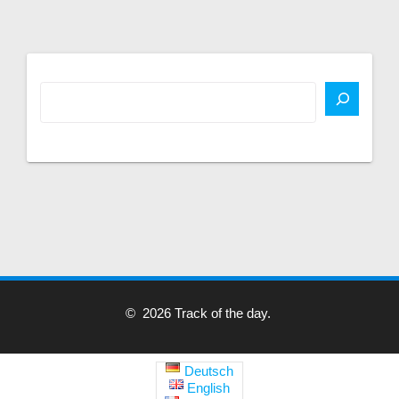
© 2026 Track of the day.
Deutsch
English