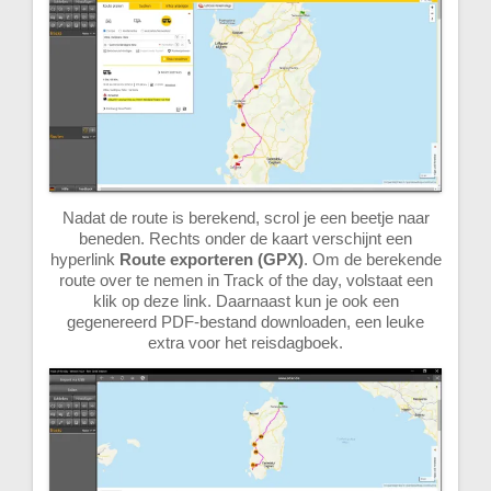
Nadat de route is berekend, scrol je een beetje naar
beneden. Rechts onder de kaart verschijnt een
hyperlink
Route exporteren (GPX)
. Om de berekende
route over te nemen in Track of the day, volstaat een
klik op deze link. Daarnaast kun je ook een
gegenereerd PDF-bestand downloaden, een leuke
extra voor het reisdagboek.