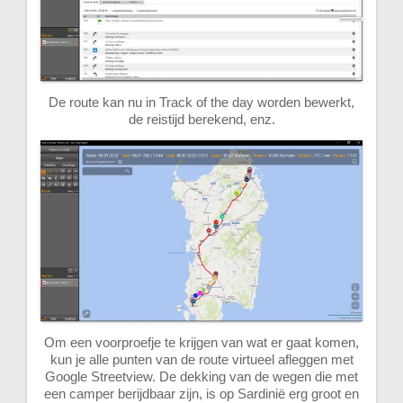
De route kan nu in Track of the day worden bewerkt,
de reistijd berekend, enz.
Om een voorproefje te krijgen van wat er gaat komen,
kun je alle punten van de route virtueel afleggen met
Google Streetview. De dekking van de wegen die met
een camper berijdbaar zijn, is op Sardinië erg groot en