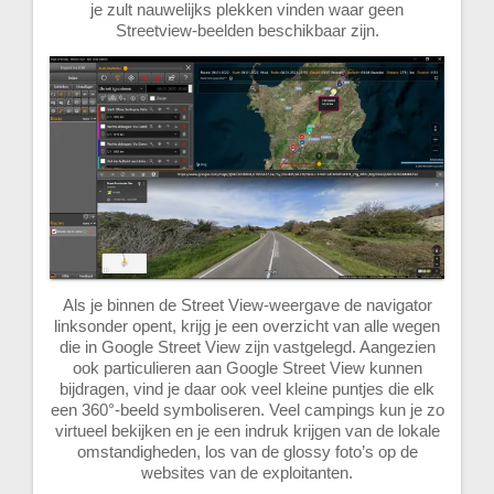
je zult nauwelijks plekken vinden waar geen
Streetview-beelden beschikbaar zijn.
Als je binnen de Street View-weergave de navigator
linksonder opent, krijg je een overzicht van alle wegen
die in Google Street View zijn vastgelegd. Aangezien
ook particulieren aan Google Street View kunnen
bijdragen, vind je daar ook veel kleine puntjes die elk
een 360°-beeld symboliseren. Veel campings kun je zo
virtueel bekijken en je een indruk krijgen van de lokale
omstandigheden, los van de glossy foto’s op de
websites van de exploitanten.