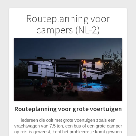
Routeplanning voor
Bericht
campers (NL-2)
navigatie
Routeplanning voor grote voertuigen
Iedereen die ooit met grote voertuigen zoals een
vrachtwagen van 7,5 ton, een bus of een grote camper
op reis is geweest, kent het probleem: je komt gewoon