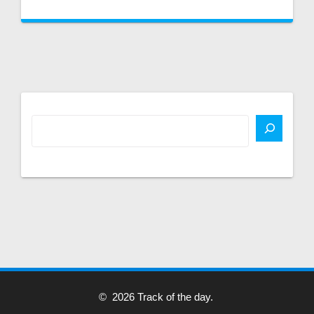
© 2026 Track of the day.