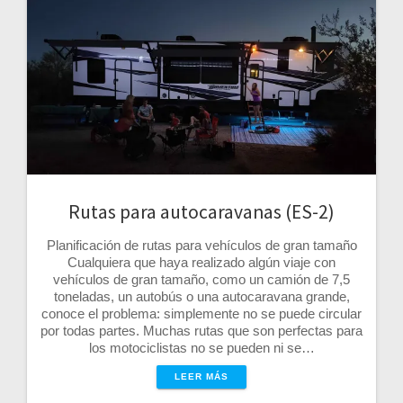
Rutas para autocaravanas (ES-2)
Planificación de rutas para vehículos de gran tamaño
Cualquiera que haya realizado algún viaje con
vehículos de gran tamaño, como un camión de 7,5
toneladas, un autobús o una autocaravana grande,
conoce el problema: simplemente no se puede circular
por todas partes. Muchas rutas que son perfectas para
los motociclistas no se pueden ni se…
LEER MÁS