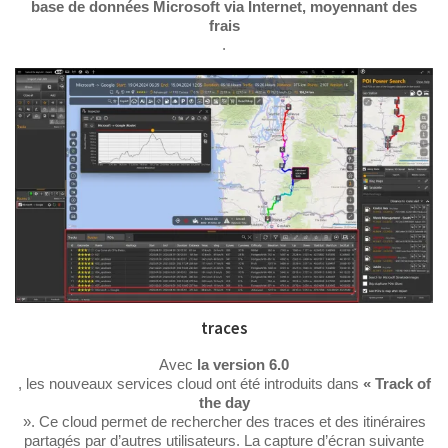
base de données Microsoft via Internet, moyennant des
frais
.
traces
Avec
la version 6.0
, les nouveaux services cloud ont été introduits dans
« Track of
the day
». Ce cloud permet de rechercher des traces et des itinéraires
partagés par d’autres utilisateurs. La capture d’écran suivante