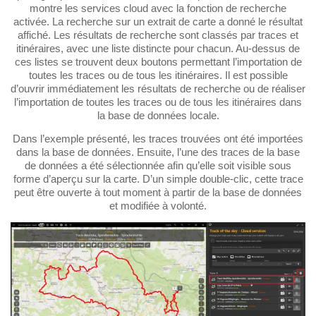
montre les services cloud avec la fonction de recherche
activée. La recherche sur un extrait de carte a donné le résultat
affiché. Les résultats de recherche sont classés par traces et
itinéraires, avec une liste distincte pour chacun. Au-dessus de
ces listes se trouvent deux boutons permettant l’importation de
toutes les traces ou de tous les itinéraires. Il est possible
d’ouvrir immédiatement les résultats de recherche ou de réaliser
l’importation de toutes les traces ou de tous les itinéraires dans
la base de données locale.
Dans l’exemple présenté, les traces trouvées ont été importées
dans la base de données. Ensuite, l’une des traces de la base
de données a été sélectionnée afin qu’elle soit visible sous
forme d’aperçu sur la carte. D’un simple double-clic, cette trace
peut être ouverte à tout moment à partir de la base de données
et modifiée à volonté.