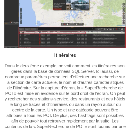
itinéraires
Dans le deuxième exemple, on voit comment les itinéraires sont
gérés dans la base de données SQL Server. Ici aussi, de
nombreux paramètres permettent d’effectuer une recherche sur
la section de carte actuelle, le nom et d’autres caractéristiques
de l’itinéraire. Sur la capture d’écran, la « SuperRecherche de
POI » est mise en évidence sur le bord droit de l’écran. On peut
y rechercher des stations-service, des restaurants et des hôtels
le long de traces et d’itinéraires ou dans un rayon autour du
centre de la carte. Un type et une catégorie peuvent être
attribués à tous les POI. De plus, des hashtags sont possibles
afin de pouvoir tout retrouver rapidement par la suite. Les
contenus de la « SuperRecherche de POI » sont fournis par une