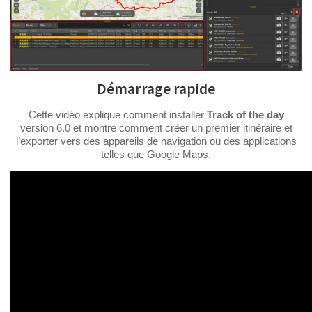
Démarrage rapide
Cette vidéo explique comment installer
Track of the day
version 6.0 et montre comment créer un premier itinéraire et
l’exporter vers des appareils de navigation ou des applications
telles que Google Maps.