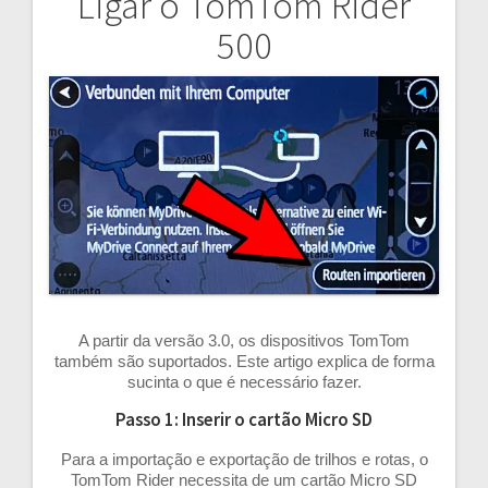
Ligar o TomTom Rider
Navegação
500
de
artigos
A partir da versão 3.0, os dispositivos TomTom
também são suportados. Este artigo explica de forma
sucinta o que é necessário fazer.
Passo 1: Inserir o cartão Micro SD
Para a importação e exportação de trilhos e rotas, o
TomTom Rider necessita de um cartão Micro SD