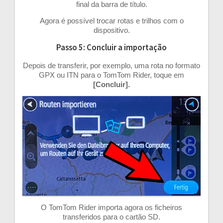
final da barra de título.
Agora é possível trocar rotas e trilhos com o
dispositivo.
Passo 5: Concluir a importação
Depois de transferir, por exemplo, uma rota no formato
GPX ou ITN para o TomTom Rider, toque em
[Concluir].
O TomTom Rider importa agora os ficheiros
transferidos para o cartão SD.