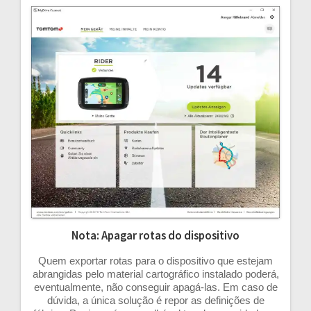
Nota: Apagar rotas do dispositivo
Quem exportar rotas para o dispositivo que estejam
abrangidas pelo material cartográfico instalado poderá,
eventualmente, não conseguir apagá-las. Em caso de
dúvida, a única solução é repor as definições de