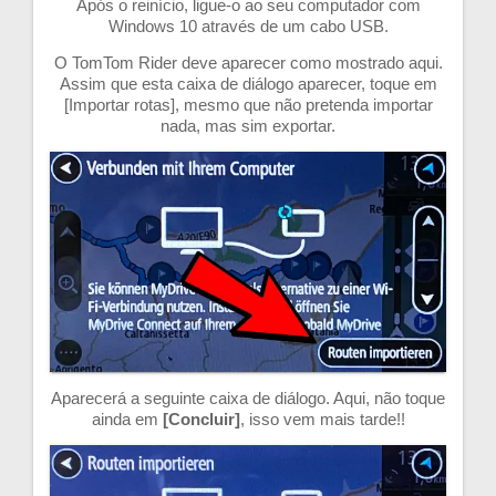
Após o reinício, ligue-o ao seu computador com
Windows 10 através de um cabo USB.
O TomTom Rider deve aparecer como mostrado aqui.
Assim que esta caixa de diálogo aparecer, toque em
[Importar rotas], mesmo que não pretenda importar
nada, mas sim exportar.
Aparecerá a seguinte caixa de diálogo. Aqui, não toque
ainda em
[Concluir]
, isso vem mais tarde!!