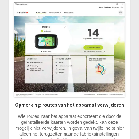
Opmerking: routes van het apparaat verwijderen
Wie routes naar het apparaat exporteert die door de
geïnstalleerde kaarten worden gedekt, kan deze
mogelijk niet verwijderen. In geval van twijfel helpt hier
alleen het terugzetten naar de fabrieksinstellingen.