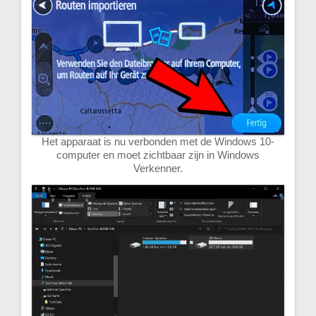
Het apparaat is nu verbonden met de Windows 10-
computer en moet zichtbaar zijn in Windows
Verkenner.