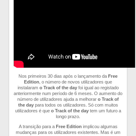
Nos primeiros 30 dias após o lançamento da
Free
Edition
, o número de novos utilizadores que
instalaram
o Track of the day
foi igual ao registado
anteriormente num período de 6 meses. O aumento do
número de utilizadores ajuda a melhorar
o Track of
the day
para todos os utilizadores. Só com muitos
utilizadores é que
o Track of the day
tem um futuro a
longo prazo.
A transição para a
Free Edition
implicou algumas
mudanças para os utilizadores existentes. Mas é um