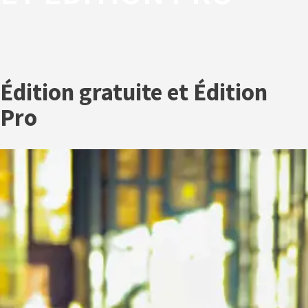
Édition gratuite et Édition
Pro