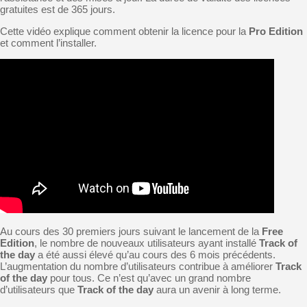
gratuites est de 365 jours.
Cette vidéo explique comment obtenir la licence pour la
Pro Edition
et comment l’installer.
Au cours des 30 premiers jours suivant le lancement de la
Free
Edition
, le nombre de nouveaux utilisateurs ayant installé
Track of
the day
a été aussi élevé qu’au cours des 6 mois précédents.
L’augmentation du nombre d’utilisateurs contribue à améliorer
Track
of the day
pour tous. Ce n’est qu’avec un grand nombre
d’utilisateurs que
Track of the day
aura un avenir à long terme.