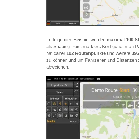
Im folgenden Beispiel wurden
maximal 100 S
als Shaping-Point markiert. Konfiguriet man
hat daher
102 Routenpunkte
und weitere
39
zu können und um Fahrzeiten und Distanzen z
abweichen.