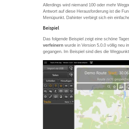
Allerdings wird niemand 100 oder mehr Wegpu
Antwort auf diese Herausforderung ist die Fu
Menüpunkt. Dahinter verbirgt sich ein einfach
Beispiel
Das folgende Beispiel zeigt eine schöne Tages
verfeinern
wurde in Version 5.0.0 völlig neu i
gegangen. Im Beispiel sind dies die Wegpunkt