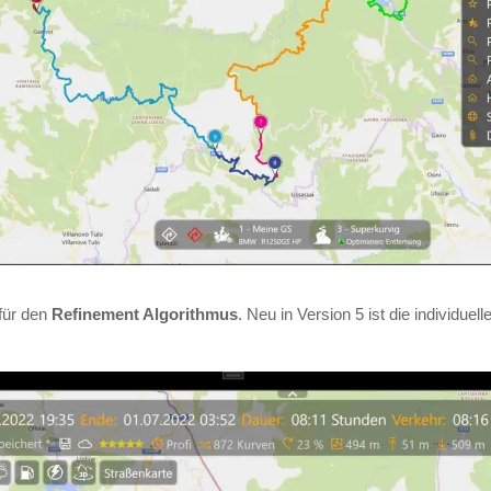
für den
Refinement Algorithmus
. Neu in Version 5 ist die individu