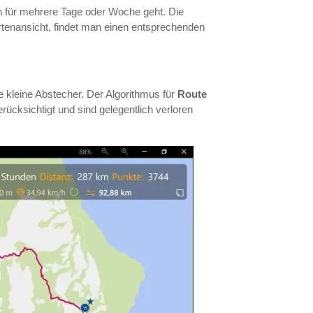
n für mehrere Tage oder Woche geht. Die
tenansicht, findet man einen entsprechenden
e kleine Abstecher. Der Algorithmus für
Route
rücksichtigt und sind gelegentlich verloren