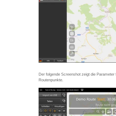
Der folgende Screenshot zeigt die Parameter 
Routenpunkte.