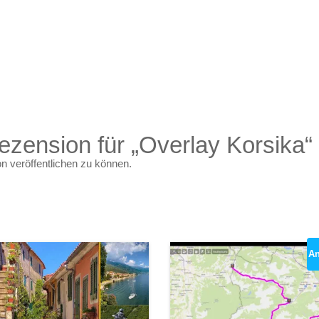
ezension für „Overlay Korsika“
n veröffentlichen zu können.
An