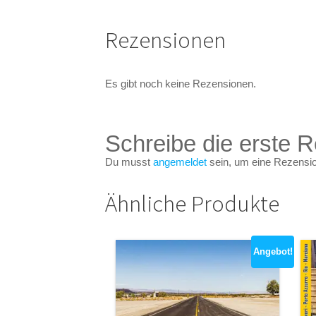
Rezensionen
Es gibt noch keine Rezensionen.
Schreibe die erste R
Du musst
angemeldet
sein, um eine Rezensio
Ähnliche Produkte
Angebot!