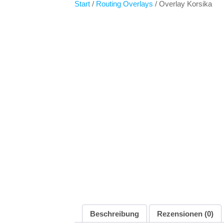
Start
/
Routing Overlays
/ Overlay Korsika
Beschreibung
Rezensionen (0)