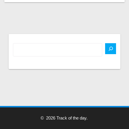
© 2026 Track of the day.