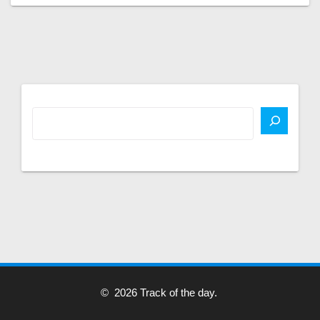
© 2026 Track of the day.