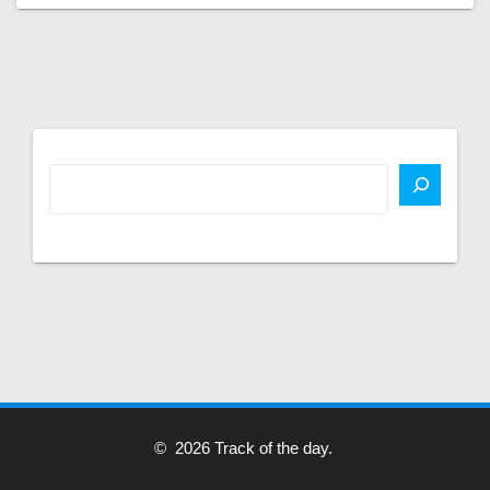
© 2026 Track of the day.