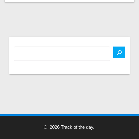
© 2026 Track of the day.