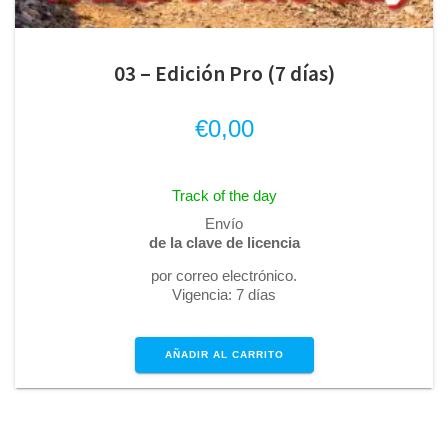
03 – Edición Pro (7 días)
€
0,00
Track of the day
Envío
de la clave de licencia
por correo electrónico.
Vigencia: 7 días
AÑADIR AL CARRITO