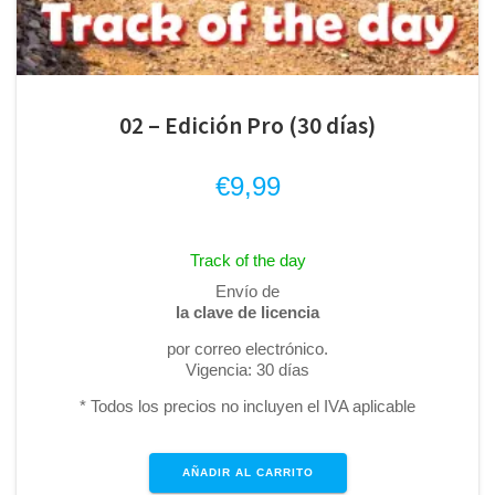
02 – Edición Pro (30 días)
€
9,99
Track of the day
Envío de
la clave de licencia
por correo electrónico.
Vigencia: 30 días
* Todos los precios no incluyen el IVA aplicable
AÑADIR AL CARRITO