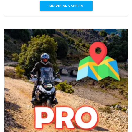
AÑADIR AL CARRITO