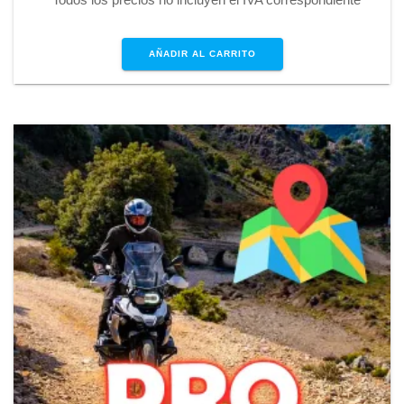
AÑADIR AL CARRITO