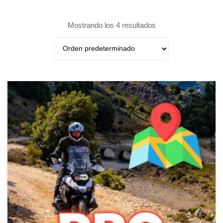
Mostrando los 4 resultados