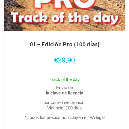
01 – Edición Pro (100 días)
€
29,90
Track of the day
Envío de
la clave de licencia
por correo electrónico.
Vigencia: 100 días
* Todos los precios no incluyen el IVA legal