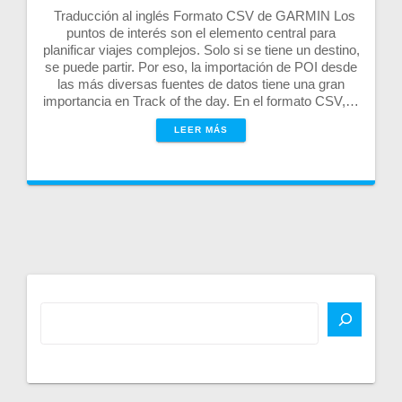
Traducción al inglés Formato CSV de GARMIN Los
puntos de interés son el elemento central para
planificar viajes complejos. Solo si se tiene un destino,
se puede partir. Por eso, la importación de POI desde
las más diversas fuentes de datos tiene una gran
importancia en Track of the day. En el formato CSV,…
LEER MÁS