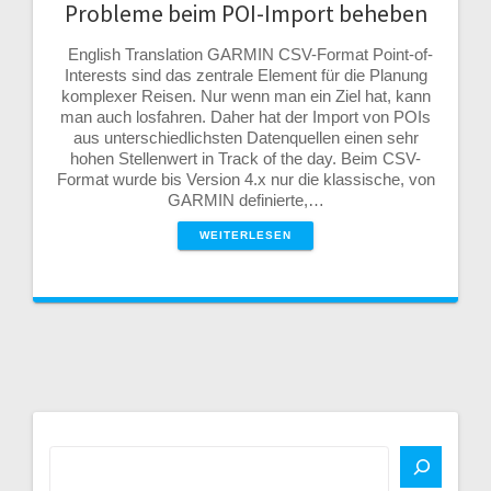
Probleme beim POI-Import beheben
English Translation GARMIN CSV-Format Point-of-
Interests sind das zentrale Element für die Planung
komplexer Reisen. Nur wenn man ein Ziel hat, kann
man auch losfahren. Daher hat der Import von POIs
aus unterschiedlichsten Datenquellen einen sehr
hohen Stellenwert in Track of the day. Beim CSV-
Format wurde bis Version 4.x nur die klassische, von
GARMIN definierte,…
WEITERLESEN