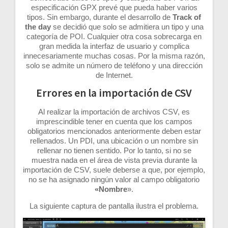
especificación GPX prevé que pueda haber varios
tipos. Sin embargo, durante el desarrollo de
Track of
the day
se decidió que solo se admitiera un tipo y una
categoría de POI. Cualquier otra cosa sobrecarga en
gran medida la interfaz de usuario y complica
innecesariamente muchas cosas. Por la misma razón,
solo se admite un número de teléfono y una dirección
de Internet.
Errores en la importación de CSV
Al realizar la importación de archivos CSV, es
imprescindible tener en cuenta que los campos
obligatorios mencionados anteriormente deben estar
rellenados. Un PDI, una ubicación o un nombre sin
rellenar no tienen sentido. Por lo tanto, si no se
muestra nada en el área de vista previa durante la
importación de CSV, suele deberse a que, por ejemplo,
no se ha asignado ningún valor al campo obligatorio
«Nombre
».
La siguiente captura de pantalla ilustra el problema.