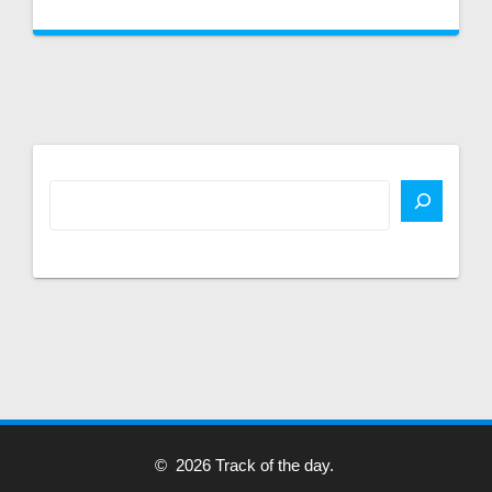
© 2026 Track of the day.