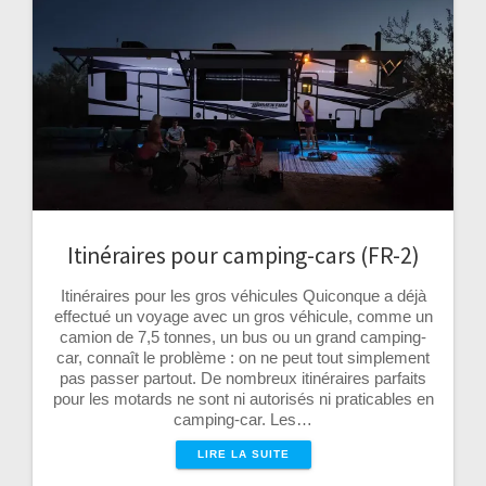
Itinéraires pour camping-cars (FR-2)
Itinéraires pour les gros véhicules Quiconque a déjà
effectué un voyage avec un gros véhicule, comme un
camion de 7,5 tonnes, un bus ou un grand camping-
car, connaît le problème : on ne peut tout simplement
pas passer partout. De nombreux itinéraires parfaits
pour les motards ne sont ni autorisés ni praticables en
camping-car. Les…
LIRE LA SUITE