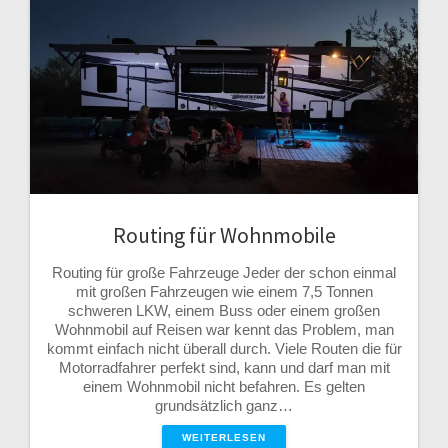
Routing für Wohnmobile
Routing für große Fahrzeuge Jeder der schon einmal
mit großen Fahrzeugen wie einem 7,5 Tonnen
schweren LKW, einem Buss oder einem großen
Wohnmobil auf Reisen war kennt das Problem, man
kommt einfach nicht überall durch. Viele Routen die für
Motorradfahrer perfekt sind, kann und darf man mit
einem Wohnmobil nicht befahren. Es gelten
grundsätzlich ganz…
WEITERLESEN