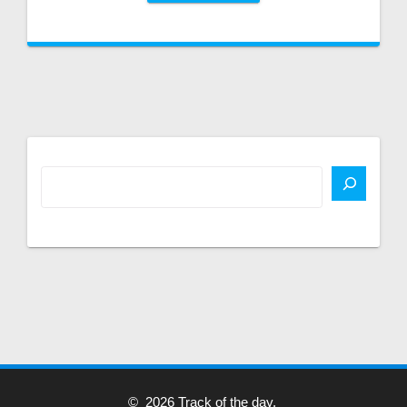
© 2026 Track of the day.