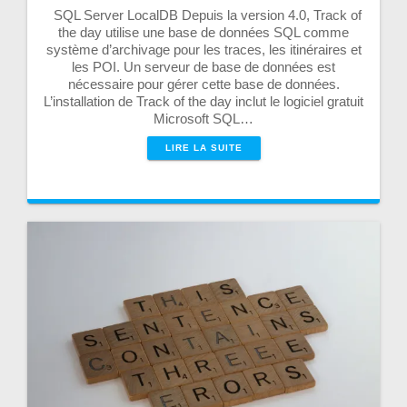
SQL Server LocalDB Depuis la version 4.0, Track of
the day utilise une base de données SQL comme
système d’archivage pour les traces, les itinéraires et
les POI. Un serveur de base de données est
nécessaire pour gérer cette base de données.
L’installation de Track of the day inclut le logiciel gratuit
Microsoft SQL…
LIRE LA SUITE