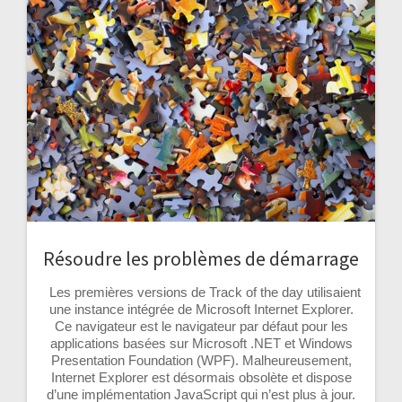
Résoudre les problèmes de démarrage
Les premières versions de Track of the day utilisaient
une instance intégrée de Microsoft Internet Explorer.
Ce navigateur est le navigateur par défaut pour les
applications basées sur Microsoft .NET et Windows
Presentation Foundation (WPF). Malheureusement,
Internet Explorer est désormais obsolète et dispose
d’une implémentation JavaScript qui n’est plus à jour.