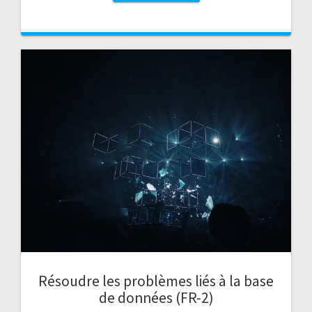
Résoudre les problèmes liés à la base
de données (FR-2)