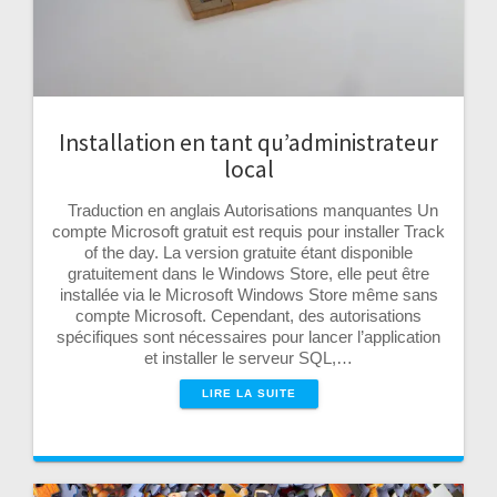
Installation en tant qu’administrateur
local
Traduction en anglais Autorisations manquantes Un
compte Microsoft gratuit est requis pour installer Track
of the day. La version gratuite étant disponible
gratuitement dans le Windows Store, elle peut être
installée via le Microsoft Windows Store même sans
compte Microsoft. Cependant, des autorisations
spécifiques sont nécessaires pour lancer l’application
et installer le serveur SQL,…
LIRE LA SUITE