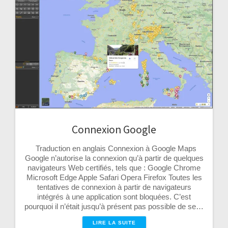
Connexion Google
Traduction en anglais Connexion à Google Maps
Google n’autorise la connexion qu’à partir de quelques
navigateurs Web certifiés, tels que : Google Chrome
Microsoft Edge Apple Safari Opera Firefox Toutes les
tentatives de connexion à partir de navigateurs
intégrés à une application sont bloquées. C’est
pourquoi il n’était jusqu’à présent pas possible de se…
LIRE LA SUITE