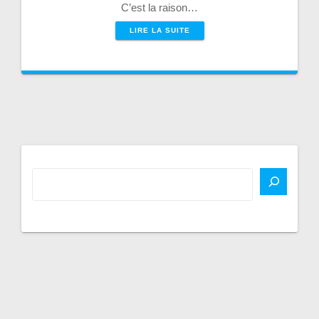
C’est la raison…
LIRE LA SUITE