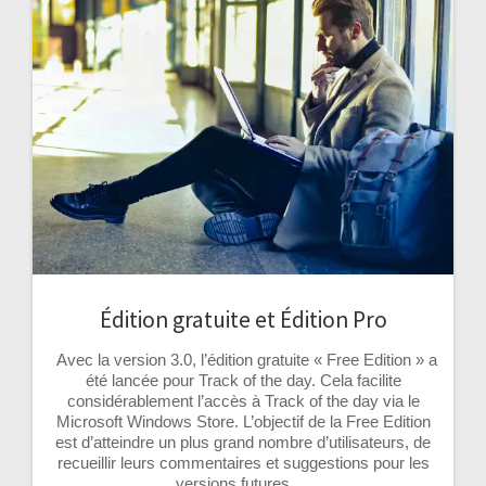
Édition gratuite et Édition Pro
Avec la version 3.0, l’édition gratuite « Free Edition » a
été lancée pour Track of the day. Cela facilite
considérablement l’accès à Track of the day via le
Microsoft Windows Store. L’objectif de la Free Edition
est d’atteindre un plus grand nombre d’utilisateurs, de
recueillir leurs commentaires et suggestions pour les
versions futures,…