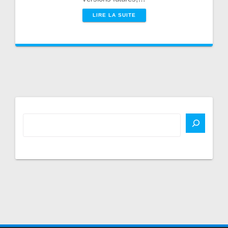
LIRE LA SUITE