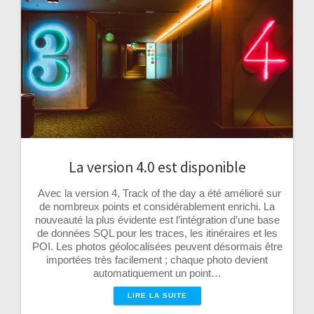
La version 4.0 est disponible
Avec la version 4, Track of the day a été amélioré sur
de nombreux points et considérablement enrichi. La
nouveauté la plus évidente est l’intégration d’une base
de données SQL pour les traces, les itinéraires et les
POI. Les photos géolocalisées peuvent désormais être
importées très facilement ; chaque photo devient
automatiquement un point…
LIRE LA SUITE