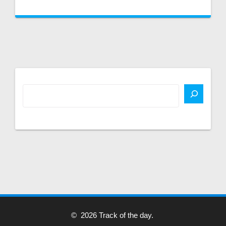
© 2026 Track of the day.