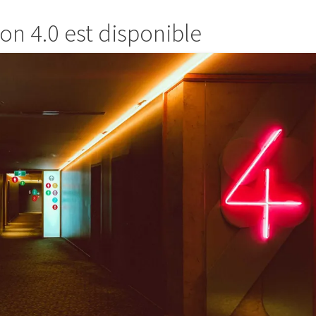
ion 4.0 est disponible