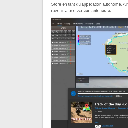
Store en tant qu’application autonome. Ain
revenir à une version antérieure.