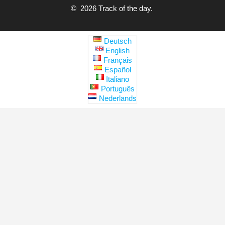
© 2026 Track of the day.
Deutsch
English
Français
Español
Italiano
Português
Nederlands