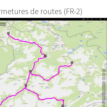
ermetures de routes (FR-2)