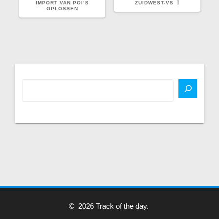
IMPORT VAN POI’S
ZUIDWEST-VS
OPLOSSEN
© 2026 Track of the day.