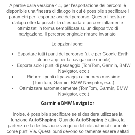
A partire dalla versione 4.1, per l’esportazione dei percorsi è
disponibile una finestra di dialogo in cui è possibile specificare i
parametri per l’esportazione del percorso. Questa finestra di
dialogo offre la possibilità di esportare percorsi altamente
ottimizzati in forma semplificata su un dispositivo di
navigazione. Il percorso originale rimane invariato.
Le opzioni sono:
Esportare tutti i punti del percorso (utile per Google Earth,
alcune app per la navigazione mobile)
Esporta solo i punti di passaggio (TomTom, Garmin, BMW
Navigator, ecc.)
Ridurre i punti di passaggio al numero massimo
(TomTom, Garmin, BMW Navigator, ecc.)
Ottimizzare automaticamente (TomTom, Garmin, BMW
Navigator, ecc.)
Garmin e BMW Navigator
Inoltre, è possibile specificare se si desidera utilizzare la
funzione
AutoShaping
. Quando
AutoShaping
è attivo, la
partenza e la destinazione vengono definite automaticamente
come punti Via. Questi punti devono solitamente essere saltati