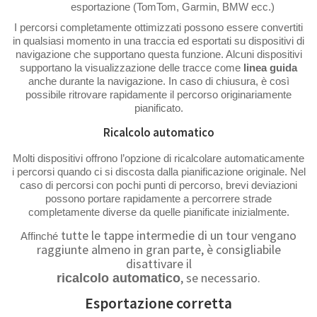
esportazione (TomTom, Garmin, BMW ecc.)
I percorsi completamente ottimizzati possono essere convertiti
in qualsiasi momento in una traccia ed esportati su dispositivi di
navigazione che supportano questa funzione. Alcuni dispositivi
supportano la visualizzazione delle tracce come
linea guida
anche durante la navigazione. In caso di chiusura, è così
possibile ritrovare rapidamente il percorso originariamente
pianificato.
Ricalcolo automatico
Molti dispositivi offrono l’opzione di ricalcolare automaticamente
i percorsi quando ci si discosta dalla pianificazione originale. Nel
caso di percorsi con pochi punti di percorso, brevi deviazioni
possono portare rapidamente a percorrere strade
completamente diverse da quelle pianificate inizialmente.
tutte le tappe intermedie di un tour vengano
Affinché
raggiunte almeno in gran parte, è consigliabile
disattivare il
, se necessario.
ricalcolo automatico
Esportazione corretta