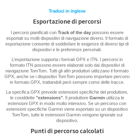
Traduci in inglese
Esportazione di percorsi
I percorsi pianificati con
Track of the day
possono essere
esportati su molti dispositivi di navigazione diversi. Il formato di
esportazione consente di soddisfare le esigenze di diversi tipi di
dispositivi e le preferenze personali.
L’esportazione supporta i formati GPX e ITN. I percorsi in
formato ITN possono essere elaborati solo dai dispositivi di
navigazione TomTom. Tutti gli altri produttori utilizzano il formato
GPX, anche se i dispositivi TomTom possono importare percorsi
in formato GPX, trattandoli però sempre come delle tracce.
La specifica GPX prevede estensioni specifiche del produttore,
le cosiddette
"extensions"
. Il produttore
Garmin
utilizza le
estensioni GPX in modo molto intensivo. Se un percorso con
estensioni specifiche Garmin viene esportato su un dispositivo
TomTom, tutte le estensioni Garmin vengono ignorate sul
dispositivo.
Punti di percorso calcolati