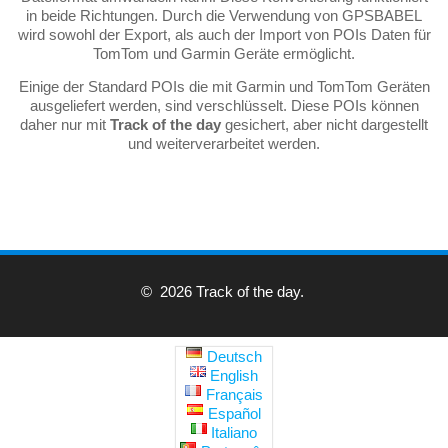
in beide Richtungen. Durch die Verwendung von GPSBABEL
wird sowohl der Export, als auch der Import von POIs Daten für
TomTom und Garmin Geräte ermöglicht.
Einige der Standard POIs die mit Garmin und TomTom Geräten
ausgeliefert werden, sind verschlüsselt. Diese POIs können
daher nur mit
Track of the day
gesichert, aber nicht dargestellt
und weiterverarbeitet werden.
© 2026 Track of the day.
Deutsch
English
Français
Español
Italiano