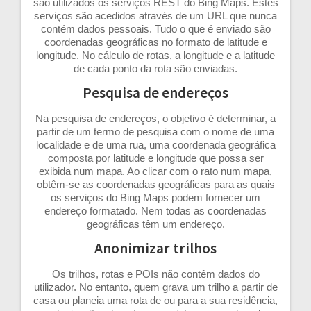
são utilizados os serviços REST do Bing Maps. Estes
serviços são acedidos através de um URL que nunca
contém dados pessoais. Tudo o que é enviado são
coordenadas geográficas no formato de latitude e
longitude. No cálculo de rotas, a longitude e a latitude
de cada ponto da rota são enviadas.
Pesquisa de endereços
Na pesquisa de endereços, o objetivo é determinar, a
partir de um termo de pesquisa com o nome de uma
localidade e de uma rua, uma coordenada geográfica
composta por latitude e longitude que possa ser
exibida num mapa. Ao clicar com o rato num mapa,
obtêm-se as coordenadas geográficas para as quais
os serviços do Bing Maps podem fornecer um
endereço formatado. Nem todas as coordenadas
geográficas têm um endereço.
Anonimizar trilhos
Os trilhos, rotas e POIs não contêm dados do
utilizador. No entanto, quem grava um trilho a partir de
casa ou planeia uma rota de ou para a sua residência,