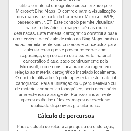
utiliza o material cartográfico disponibilizado pelo
Microsoft Bing Maps. O controlo para a visualização
dos mapas faz parte do framework Microsoft WPF,
baseado em .NET. Este controlo permite visualizar
mapas rodoviários e imagens aéreas muito
detalhadas. Este material cartográfico constitui a base
dos serviços de cálculo de rotas do Bing Maps; ambos
estão perfeitamente sincronizados e concebidos para
calcular rotas que se podem percorrer com
segurança, seja de carro ou a pé. Este material
cartográfico é atualizado continuamente pela
Microsoft, o que constitui a maior vantagem em
relação ao material cartográfico instalado localmente.
O controlo utilizado só pode apresentar este material
cartográfico. Para a utilização do OpenStreetMap ou
de material cartográfico topográfico, seria necessária
uma extensão abrangente. Por isso, inicialmente,
apenas estão incluídos os mapas de excelente
qualidade disponíveis gratuitamente.
Cálculo de percursos
Para o cálculo de rotas e a pesquisa de endereços,