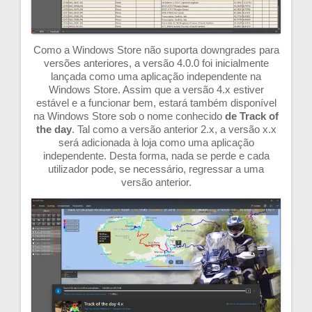
Como a Windows Store não suporta downgrades para
versões anteriores, a versão 4.0.0 foi inicialmente
lançada como uma aplicação independente na
Windows Store. Assim que a versão 4.x estiver
estável e a funcionar bem, estará também disponível
na Windows Store sob o nome conhecido
de
Track of
the day
. Tal como a versão anterior 2.x, a versão x.x
será adicionada à loja como uma aplicação
independente. Desta forma, nada se perde e cada
utilizador pode, se necessário, regressar a uma
versão anterior.