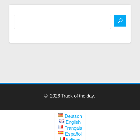
© 2026 Track of the day.
Deutsch
English
Français
Español
Italiano