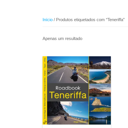
Início
/ Produtos etiquetados com “Teneriffa”
Apenas um resultado