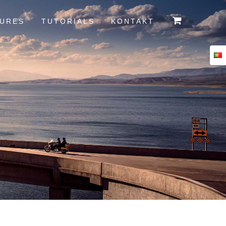
TURES
TUTORIALS
KONTAKT