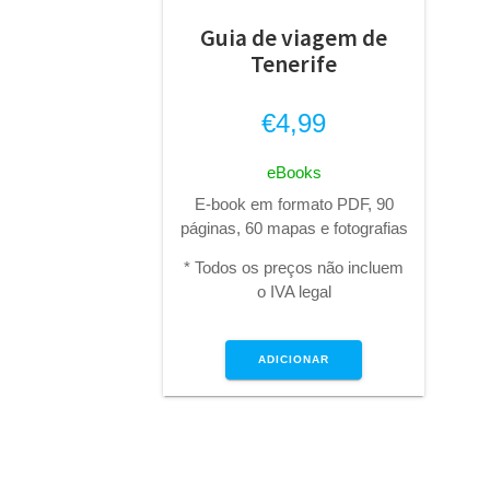
Guia de viagem de
Tenerife
€
4,99
eBooks
E-book em formato PDF, 90
páginas, 60 mapas e fotografias
* Todos os preços não incluem
o IVA legal
ADICIONAR