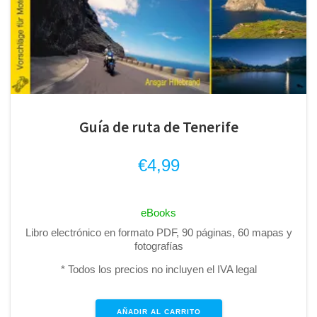
Guía de ruta de Tenerife
€
4,99
eBooks
Libro electrónico en formato PDF, 90 páginas, 60 mapas y
fotografías
* Todos los precios no incluyen el IVA legal
AÑADIR AL CARRITO