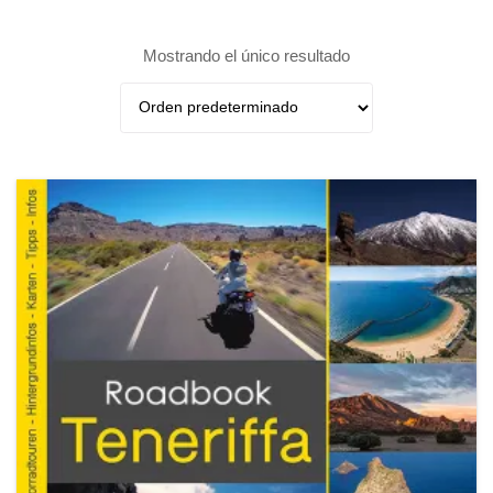
Mostrando el único resultado