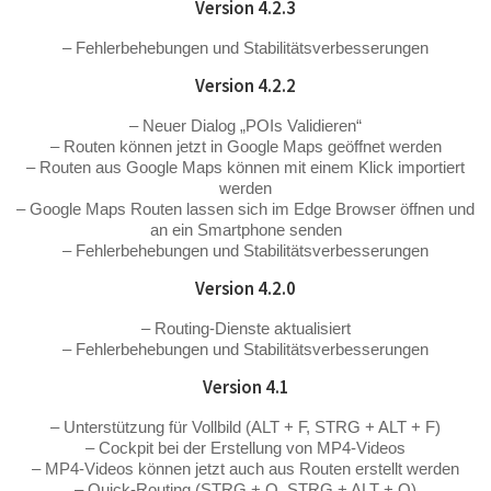
Version 4.2.3
– Fehlerbehebungen und Stabilitätsverbesserungen
Version 4.2.2
– Neuer Dialog „POIs Validieren“
– Routen können jetzt in Google Maps geöffnet werden
– Routen aus Google Maps können mit einem Klick importiert
werden
– Google Maps Routen lassen sich im Edge Browser öffnen und
an ein Smartphone senden
– Fehlerbehebungen und Stabilitätsverbesserungen
Version 4.2.0
– Routing-Dienste aktualisiert
– Fehlerbehebungen und Stabilitätsverbesserungen
Version 4.1
– Unterstützung für Vollbild (ALT + F, STRG + ALT + F)
– Cockpit bei der Erstellung von MP4-Videos
– MP4-Videos können jetzt auch aus Routen erstellt werden
– Quick-Routing (STRG + Q, STRG + ALT + Q)