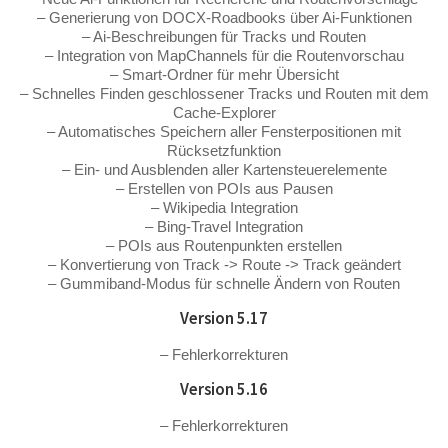
– Generierung von DOCX-Roadbooks über Ai-Funktionen
– Ai-Beschreibungen für Tracks und Routen
– Integration von MapChannels für die Routenvorschau
– Smart-Ordner für mehr Übersicht
– Schnelles Finden geschlossener Tracks und Routen mit dem
Cache-Explorer
– Automatisches Speichern aller Fensterpositionen mit
Rücksetzfunktion
– Ein- und Ausblenden aller Kartensteuerelemente
– Erstellen von POIs aus Pausen
– Wikipedia Integration
– Bing-Travel Integration
– POIs aus Routenpunkten erstellen
– Konvertierung von Track -> Route -> Track geändert
– Gummiband-Modus für schnelle Ändern von Routen
Version 5.17
– Fehlerkorrekturen
Version 5.16
– Fehlerkorrekturen