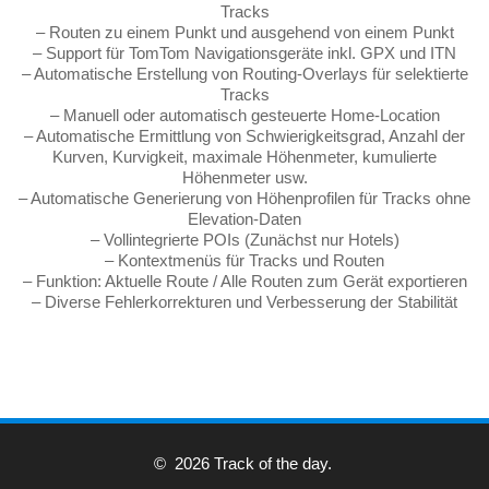
Tracks
– Routen zu einem Punkt und ausgehend von einem Punkt
– Support für TomTom Navigationsgeräte inkl. GPX und ITN
– Automatische Erstellung von Routing-Overlays für selektierte
Tracks
– Manuell oder automatisch gesteuerte Home-Location
– Automatische Ermittlung von Schwierigkeitsgrad, Anzahl der
Kurven, Kurvigkeit, maximale Höhenmeter, kumulierte
Höhenmeter usw.
– Automatische Generierung von Höhenprofilen für Tracks ohne
Elevation-Daten
– Vollintegrierte POIs (Zunächst nur Hotels)
– Kontextmenüs für Tracks und Routen
– Funktion: Aktuelle Route / Alle Routen zum Gerät exportieren
– Diverse Fehlerkorrekturen und Verbesserung der Stabilität
© 2026 Track of the day.