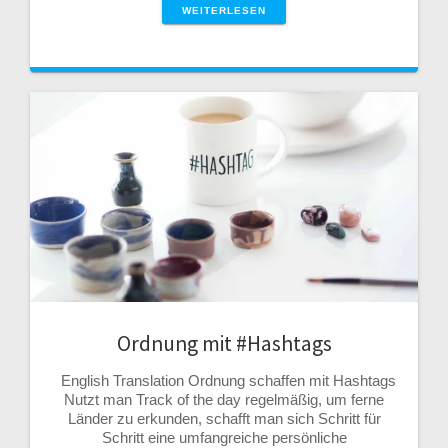
WEITERLESEN
Ordnung mit #Hashtags
English Translation Ordnung schaffen mit Hashtags
Nutzt man Track of the day regelmäßig, um ferne
Länder zu erkunden, schafft man sich Schritt für
Schritt eine umfangreiche persönliche