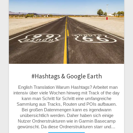
#Hashtags & Google Earth
English Translation Warum Hashtags? Arbeitet man
intensiv über viele Wochen hinweg mit Track of the day
kann man Schritt für Schritt eine umfangreiche
Sammlung aus Tracks, Routen und POIs aufbauen.
Bei großen Datenmengen kann es irgendwann
unübersichtlich werden. Daher haben sich einige
Nutzer Ordnerstrukturen wie in Garmin Basecamp
gewünscht. Da diese Ordnerstrukturen starr und…