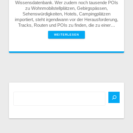
Wissensdatenbank. Wer zudem noch tausende POIs
zu Wohnmobilstellplätzen, Gebirgspässen,
Sehenswürdigkeiten, Hotels, Campingplätzen
importiert, steht irgendwann vor der Herausforderung,
Tracks, Routen und POIs zu finden, die zu einer…
WEITERLESEN